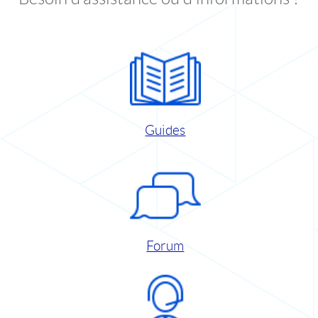
Guides
Forum